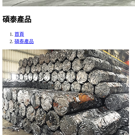
碩泰產品
首頁
碩泰產品